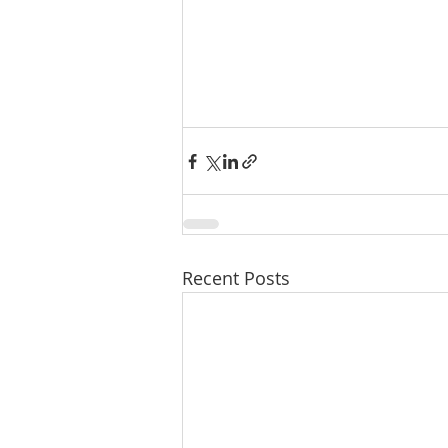
Recent Posts