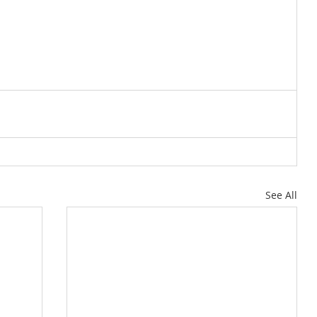
See All